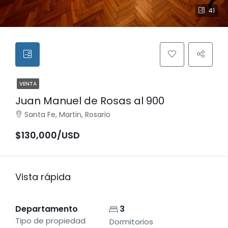
41
VENTA
Juan Manuel de Rosas al 900
Santa Fe, Martin, Rosario
$130,000/USD
Vista rápida
Departamento
3
Tipo de propiedad
Dormitorios