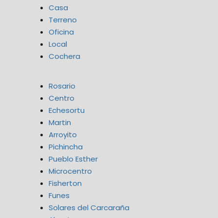
Casa
Terreno
Oficina
Local
Cochera
Rosario
Centro
Echesortu
Martin
Arroyito
Pichincha
Pueblo Esther
Microcentro
Fisherton
Funes
Solares del Carcaraña