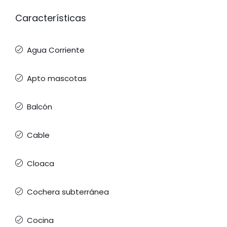
Características
Agua Corriente
Apto mascotas
Balcón
Cable
Cloaca
Cochera subterránea
Cocina