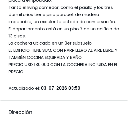
placard empotrado.
Tanto el living comedor, como el pasillo y los tres
dormitorios tiene piso parquet de madera
impecable, en excelente estado de conservación.
El departamento está en un piso 7 de un edificio de
13 pisos.
La cochera ubicada en un 3er subsuelo.
EL EDIFICIO TIENE SUM, CON PARRILLERO AL AIRE LIBRE, Y
TAMBIÉN COCINA EQUIPADA Y BAÑO.
PRECIO USD 130.000 CON LA COCHERA INCLUIDA EN EL
PRECIO
Actualizado el:
03-07-2026 03:50
Dirección