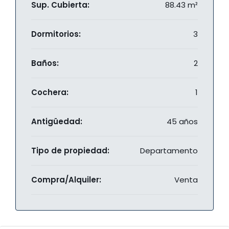
Sup. Cubierta:
88.43 m²
Dormitorios:
3
Baños:
2
Cochera:
1
Antigüedad:
45 años
Tipo de propiedad:
Departamento
Compra/Alquiler:
Venta