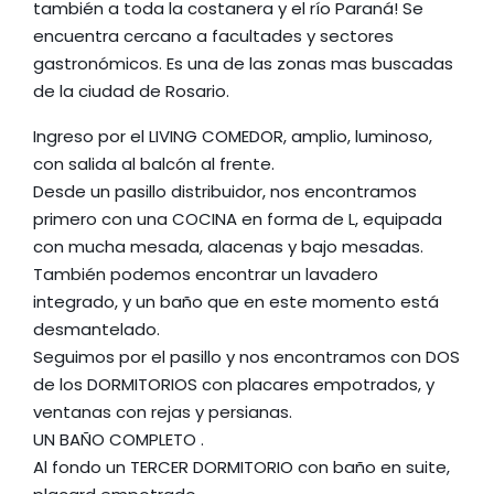
también a toda la costanera y el río Paraná! Se
encuentra cercano a facultades y sectores
gastronómicos. Es una de las zonas mas buscadas
de la ciudad de Rosario.
Ingreso por el LIVING COMEDOR, amplio, luminoso,
con salida al balcón al frente.
Desde un pasillo distribuidor, nos encontramos
primero con una COCINA en forma de L, equipada
con mucha mesada, alacenas y bajo mesadas.
También podemos encontrar un lavadero
integrado, y un baño que en este momento está
desmantelado.
Seguimos por el pasillo y nos encontramos con DOS
de los DORMITORIOS con placares empotrados, y
ventanas con rejas y persianas.
UN BAÑO COMPLETO .
Al fondo un TERCER DORMITORIO con baño en suite,