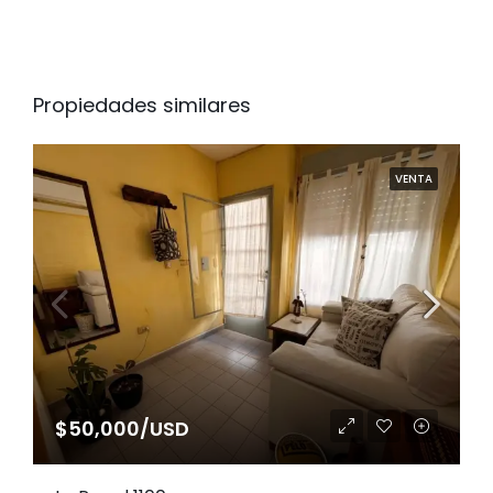
Propiedades similares
VENTA
$50,000/USD