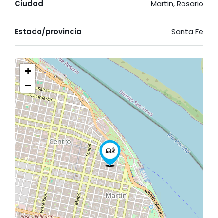
Ciudad
Martin, Rosario
Estado/provincia
Santa Fe
+
−