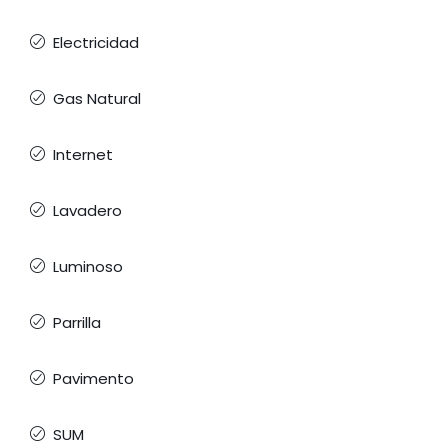
Electricidad
Gas Natural
Internet
Lavadero
Luminoso
Parrilla
Pavimento
SUM