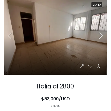
VENTA
Italia al 2800
$53,000/USD
CASA