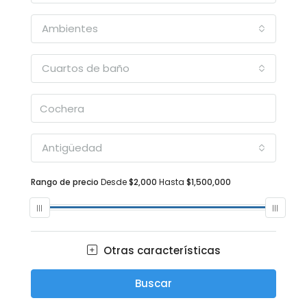
Ambientes
Cuartos de baño
Antigüedad
Rango de precio
Desde
$2,000
Hasta
$1,500,000
Otras características
Buscar