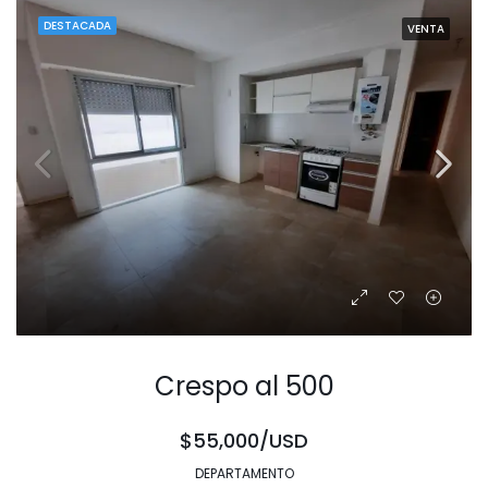
DESTACADA
VENTA
Crespo al 500
$55,000/USD
DEPARTAMENTO