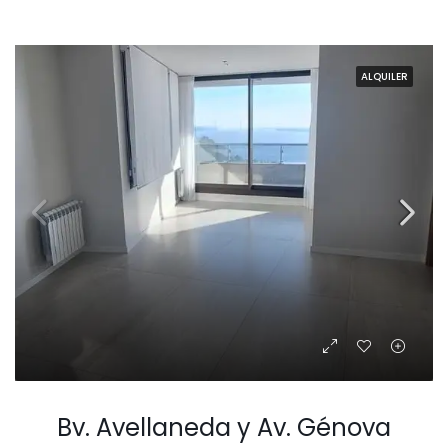
ALQUILER
Bv. Avellaneda y Av. Génova