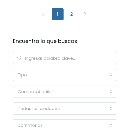
1
2
Encuentra lo que buscas
Tipo
Compra/Alquiler
Todas las ciudades
Dormitorios