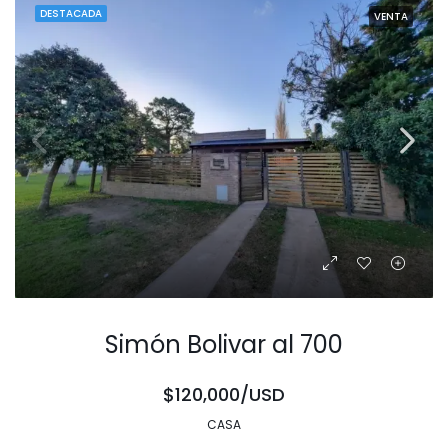
DESTACADA
VENTA
Simón Bolivar al 700
$120,000/USD
CASA