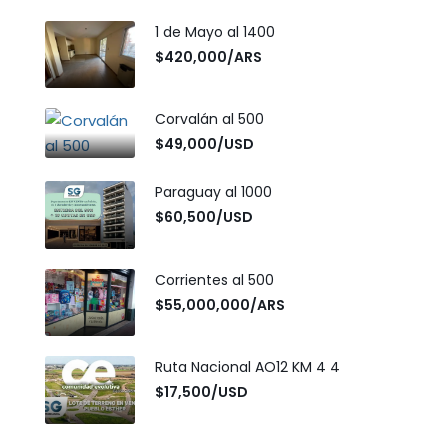
1 de Mayo al 1400
$420,000/ARS
Corvalán al 500
$49,000/USD
Paraguay al 1000
$60,500/USD
Corrientes al 500
$55,000,000/ARS
Ruta Nacional AO12 KM 4 4
$17,500/USD