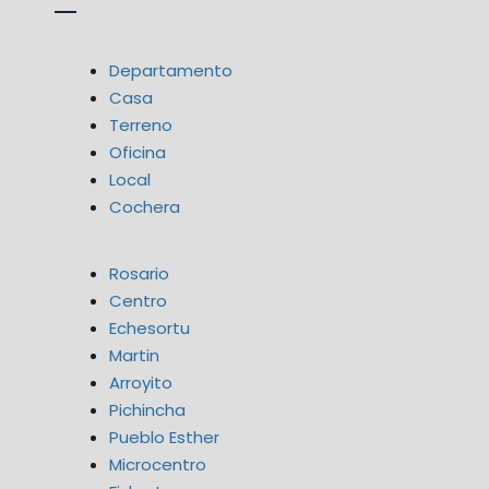
Departamento
Casa
Terreno
Oficina
Local
Cochera
Rosario
Centro
Echesortu
Martin
Arroyito
Pichincha
Pueblo Esther
Microcentro