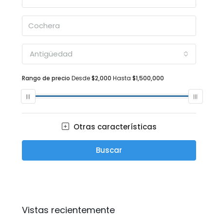
Antigüedad
Rango de precio
Desde
$2,000
Hasta
$1,500,000
Otras características
Buscar
Vistas recientemente