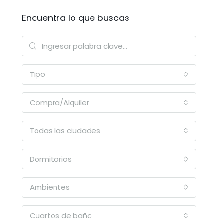
Encuentra lo que buscas
Tipo
Compra/Alquiler
Todas las ciudades
Dormitorios
Ambientes
Cuartos de baño