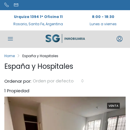
Urquiza 1394 1° Oficina 11
8:00 - 18:30
Rosario, Santa Fe, Argentina
Lunes a viernes
Home
España y Hospitales
España y Hospitales
Orden por defecto
Ordenar por:
1 Propiedad
VENTA