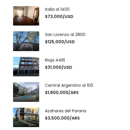
Italia al 1400
$73,000/USD
San Lorenzo al 2800
$125,000/USD
Rioja 4481
$31,000/USD
Central Argentino al 100
$1,800,000/ARS
Azahares del Parana
$3,500,000/ARS