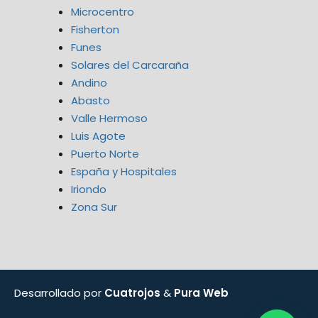
Microcentro
Fisherton
Funes
Solares del Carcaraña
Andino
Abasto
Valle Hermoso
Luis Agote
Puerto Norte
España y Hospitales
Iriondo
Zona Sur
Desarrollado por
Cuatrojos
&
Pura Web