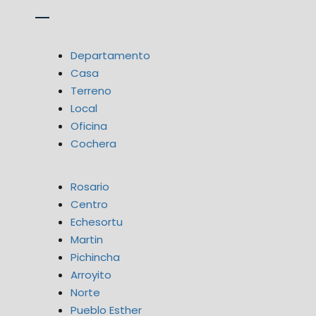
Departamento
Casa
Terreno
Local
Oficina
Cochera
Rosario
Centro
Echesortu
Martin
Pichincha
Arroyito
Norte
Pueblo Esther