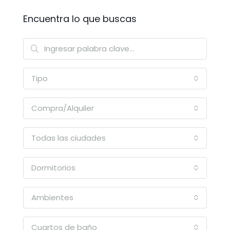
Encuentra lo que buscas
Tipo
Compra/Alquiler
Todas las ciudades
Dormitorios
Ambientes
Cuartos de baño