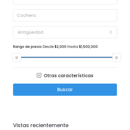
Antigüedad
Rango de precio
Desde
$2,000
Hasta
$1,500,000
Otras características
Buscar
Vistas recientemente